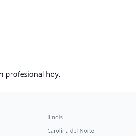
n profesional hoy.
Ilinóis
Carolina del Norte