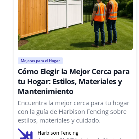
Mejoras para el Hogar
Cómo Elegir la Mejor Cerca para
tu Hogar: Estilos, Materiales y
Mantenimiento
Encuentra la mejor cerca para tu hogar
con la guía de Harbison Fencing sobre
estilos, materiales y cuidado.
Harbison Fencing