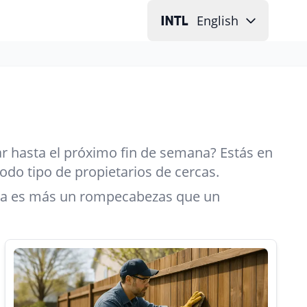
English
r hasta el próximo fin de semana? Estás en
odo tipo de propietarios de cercas.
erca es más un rompecabezas que un