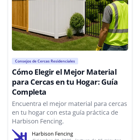
Consejos de Cercas Residenciales
Cómo Elegir el Mejor Material
para Cercas en tu Hogar: Guía
Completa
Encuentra el mejor material para cercas
en tu hogar con esta guía práctica de
Harbison Fencing.
Harbison Fencing