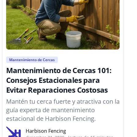
Mantenimiento de Cercas
Mantenimiento de Cercas 101:
Consejos Estacionales para
Evitar Reparaciones Costosas
Mantén tu cerca fuerte y atractiva con la
guía experta de mantenimiento
estacional de Harbison Fencing.
Harbison Fencing