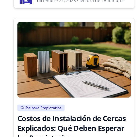
diciembre 21, 2025
·
lectura de 15 minutos
Guías para Propietarios
Costos de Instalación de Cercas
Explicados: Qué Deben Esperar