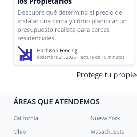
los Propietarios
Descubre qué determina el precio de
instalar una cerca y cómo planificar un
presupuesto realista para cercas
residenciales.
Harbison Fencing
diciembre 21, 2025
·
lectura de 15 minutos
Protege tu propie
ÁREAS QUE ATENDEMOS
California
Nueva York
Ohio
Masachusets