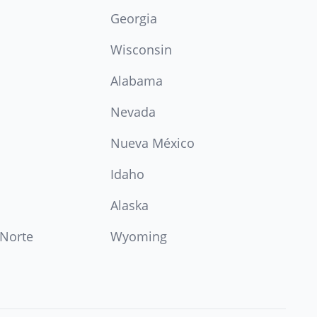
Georgia
Wisconsin
Alabama
Nevada
Nueva México
Idaho
Alaska
 Norte
Wyoming