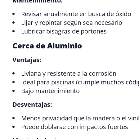
Mantenimiento:
Revisar anualmente en busca de óxido
Lijar y repintar según sea necesario
Lubricar bisagras de portones
Cerca de Aluminio
Ventajas:
Liviana y resistente a la corrosión
Ideal para piscinas (cumple muchos códi
Bajo mantenimiento
Desventajas:
Menos privacidad que la madera o el vini
Puede doblarse con impactos fuertes