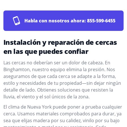
Habla con nosotros ahora:
855-599-6455
Instalación y reparación de cercas
en las que puedes confiar
Las cercas no deberían ser un dolor de cabeza. En
Binghamton, nuestro equipo elimina la presión. Nos
aseguramos de que cada cerca se adapte a la forma,
estilo y necesidades de tu propiedad—sin dejar ningún
detalle de lado. Obtienes soluciones que resisten la
lluvia, el viento y el sol únicos de la zona.
El clima de Nueva York puede poner a prueba cualquier
cerca. Usamos materiales comprobados para durar, ya
sea que elijas madera por su calidez, vinilo por su bajo