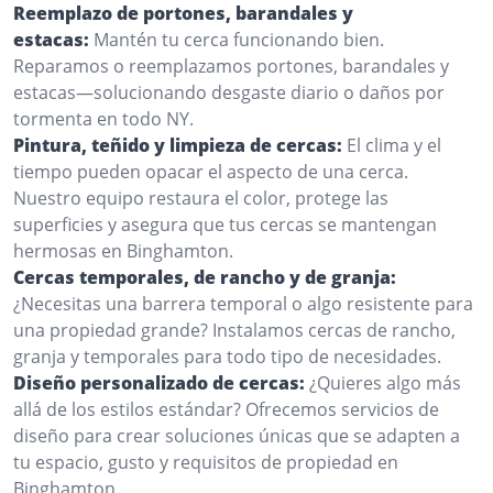
Reemplazo de portones, barandales y
estacas:
Mantén tu cerca funcionando bien.
Reparamos o reemplazamos portones, barandales y
estacas—solucionando desgaste diario o daños por
tormenta en todo NY.
Pintura, teñido y limpieza de cercas:
El clima y el
tiempo pueden opacar el aspecto de una cerca.
Nuestro equipo restaura el color, protege las
superficies y asegura que tus cercas se mantengan
hermosas en Binghamton.
Cercas temporales, de rancho y de granja:
¿Necesitas una barrera temporal o algo resistente para
una propiedad grande? Instalamos cercas de rancho,
granja y temporales para todo tipo de necesidades.
Diseño personalizado de cercas:
¿Quieres algo más
allá de los estilos estándar? Ofrecemos servicios de
diseño para crear soluciones únicas que se adapten a
tu espacio, gusto y requisitos de propiedad en
Binghamton.