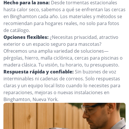
Hecho para la zona:
Desde tormentas estacionales
hasta calor seco, sabemos a qué se enfrentan las cercas
en Binghamton cada año. Los materiales y métodos se
recomiendan para hogares reales, no solo para fotos
de catálogo.
Opciones flexibles:
¿Necesitas privacidad, atractivo
exterior o un espacio seguro para mascotas?
Ofrecemos una amplia variedad de soluciones—
pérgolas, hierro, malla ciclónica, cercas para piscinas o
madera clásica. Tu visión, tu horario, tu presupuesto.
Respuesta rápida y confiable:
Sin buzones de voz
interminables ni cadenas de correos. Solo respuestas
claras y un equipo local listo cuando lo necesites para
reparaciones, mejoras o nuevas instalaciones en
Binghamton, Nueva York.