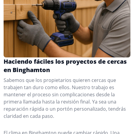
Haciendo fáciles los proyectos de cercas
en Binghamton
Sabemos que los propietarios quieren cercas que
trabajen tan duro como ellos. Nuestro trabajo es
mantener el proceso sin complicaciones desde la
primera llamada hasta la revisión final. Ya sea una
reparación rápida o un portón personalizado, tendrás
claridad en cada paso.
El clima en Binghamton puede cambiar rápido. Una