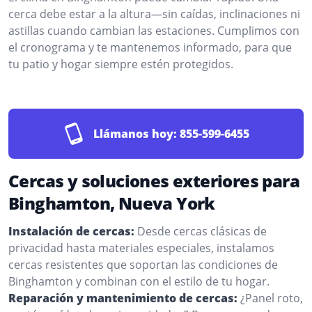
cerca debe estar a la altura—sin caídas, inclinaciones ni
astillas cuando cambian las estaciones. Cumplimos con
el cronograma y te mantenemos informado, para que
tu patio y hogar siempre estén protegidos.
Llámanos hoy:
855-599-6455
Cercas y soluciones exteriores para
Binghamton, Nueva York
Instalación de cercas:
Desde cercas clásicas de
privacidad hasta materiales especiales, instalamos
cercas resistentes que soportan las condiciones de
Binghamton y combinan con el estilo de tu hogar.
Reparación y mantenimiento de cercas:
¿Panel roto,