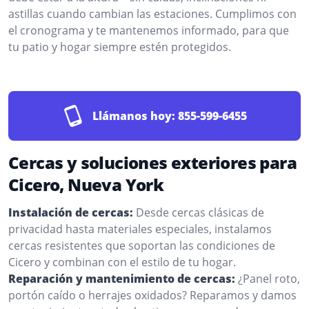
astillas cuando cambian las estaciones. Cumplimos con
el cronograma y te mantenemos informado, para que
tu patio y hogar siempre estén protegidos.
Llámanos hoy:
855-599-6455
Cercas y soluciones exteriores para
Cicero, Nueva York
Instalación de cercas:
Desde cercas clásicas de
privacidad hasta materiales especiales, instalamos
cercas resistentes que soportan las condiciones de
Cicero y combinan con el estilo de tu hogar.
Reparación y mantenimiento de cercas:
¿Panel roto,
portón caído o herrajes oxidados? Reparamos y damos