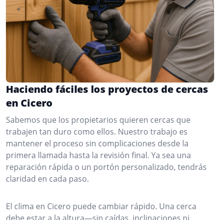
Haciendo fáciles los proyectos de cercas
en Cicero
Sabemos que los propietarios quieren cercas que
trabajen tan duro como ellos. Nuestro trabajo es
mantener el proceso sin complicaciones desde la
primera llamada hasta la revisión final. Ya sea una
reparación rápida o un portón personalizado, tendrás
claridad en cada paso.
El clima en Cicero puede cambiar rápido. Una cerca
debe estar a la altura—sin caídas, inclinaciones ni