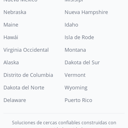
Nebraska
Nueva Hampshire
Maine
Idaho
Hawái
Isla de Rode
Virginia Occidental
Montana
Alaska
Dakota del Sur
Distrito de Columbia
Vermont
Dakota del Norte
Wyoming
Delaware
Puerto Rico
Soluciones de cercas confiables construidas con