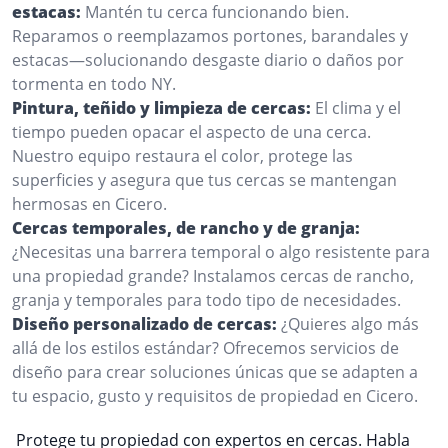
estacas:
Mantén tu cerca funcionando bien.
Reparamos o reemplazamos portones, barandales y
estacas—solucionando desgaste diario o daños por
tormenta en todo NY.
Pintura, teñido y limpieza de cercas:
El clima y el
tiempo pueden opacar el aspecto de una cerca.
Nuestro equipo restaura el color, protege las
superficies y asegura que tus cercas se mantengan
hermosas en Cicero.
Cercas temporales, de rancho y de granja:
¿Necesitas una barrera temporal o algo resistente para
una propiedad grande? Instalamos cercas de rancho,
granja y temporales para todo tipo de necesidades.
Diseño personalizado de cercas:
¿Quieres algo más
allá de los estilos estándar? Ofrecemos servicios de
diseño para crear soluciones únicas que se adapten a
tu espacio, gusto y requisitos de propiedad en Cicero.
Protege tu propiedad con expertos en cercas. Habla