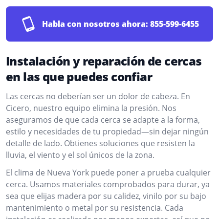
Habla con nosotros ahora:
855-599-6455
Instalación y reparación de cercas
en las que puedes confiar
Las cercas no deberían ser un dolor de cabeza. En
Cicero, nuestro equipo elimina la presión. Nos
aseguramos de que cada cerca se adapte a la forma,
estilo y necesidades de tu propiedad—sin dejar ningún
detalle de lado. Obtienes soluciones que resisten la
lluvia, el viento y el sol únicos de la zona.
El clima de Nueva York puede poner a prueba cualquier
cerca. Usamos materiales comprobados para durar, ya
sea que elijas madera por su calidez, vinilo por su bajo
mantenimiento o metal por su resistencia. Cada