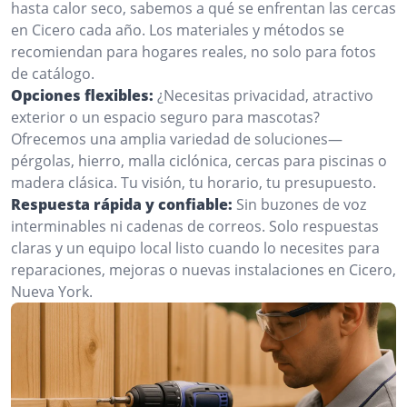
hasta calor seco, sabemos a qué se enfrentan las cercas
en Cicero cada año. Los materiales y métodos se
recomiendan para hogares reales, no solo para fotos
de catálogo.
Opciones flexibles:
¿Necesitas privacidad, atractivo
exterior o un espacio seguro para mascotas?
Ofrecemos una amplia variedad de soluciones—
pérgolas, hierro, malla ciclónica, cercas para piscinas o
madera clásica. Tu visión, tu horario, tu presupuesto.
Respuesta rápida y confiable:
Sin buzones de voz
interminables ni cadenas de correos. Solo respuestas
claras y un equipo local listo cuando lo necesites para
reparaciones, mejoras o nuevas instalaciones en Cicero,
Nueva York.