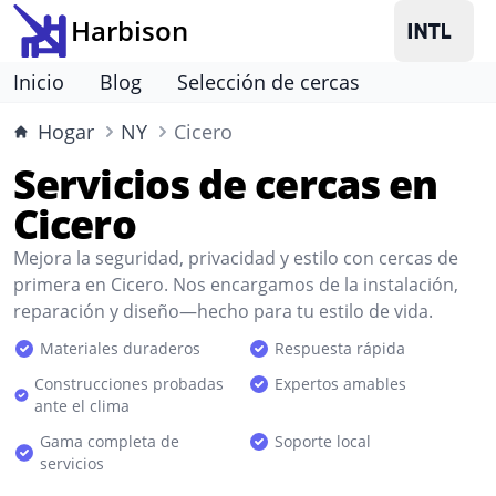
Harbison
Inicio
Blog
Selección de cercas
Hogar
NY
Cicero
Servicios de cercas en
Cicero
Mejora la seguridad, privacidad y estilo con cercas de
primera en Cicero. Nos encargamos de la instalación,
reparación y diseño—hecho para tu estilo de vida.
Materiales duraderos
Respuesta rápida
Construcciones probadas
Expertos amables
ante el clima
Gama completa de
Soporte local
servicios