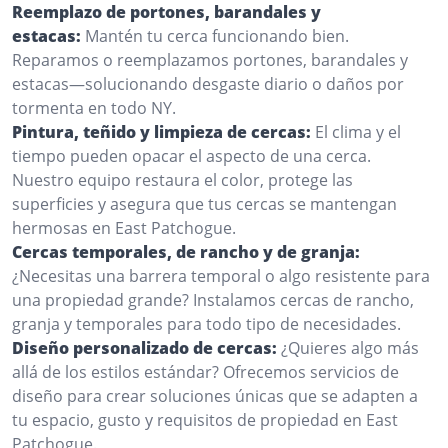
Reemplazo de portones, barandales y
estacas:
Mantén tu cerca funcionando bien.
Reparamos o reemplazamos portones, barandales y
estacas—solucionando desgaste diario o daños por
tormenta en todo NY.
Pintura, teñido y limpieza de cercas:
El clima y el
tiempo pueden opacar el aspecto de una cerca.
Nuestro equipo restaura el color, protege las
superficies y asegura que tus cercas se mantengan
hermosas en East Patchogue.
Cercas temporales, de rancho y de granja:
¿Necesitas una barrera temporal o algo resistente para
una propiedad grande? Instalamos cercas de rancho,
granja y temporales para todo tipo de necesidades.
Diseño personalizado de cercas:
¿Quieres algo más
allá de los estilos estándar? Ofrecemos servicios de
diseño para crear soluciones únicas que se adapten a
tu espacio, gusto y requisitos de propiedad en East
Patchogue.