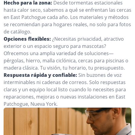
Hecho para la zona:
Desde tormentas estacionales
hasta calor seco, sabemos a qué se enfrentan las cercas
en East Patchogue cada año. Los materiales y métodos
se recomiendan para hogares reales, no solo para fotos
de catálogo.
Opciones flexibles:
¿Necesitas privacidad, atractivo
exterior o un espacio seguro para mascotas?
Ofrecemos una amplia variedad de soluciones—
pérgolas, hierro, malla ciclónica, cercas para piscinas o
madera clásica. Tu visión, tu horario, tu presupuesto.
Respuesta rápida y confiable:
Sin buzones de voz
interminables ni cadenas de correos. Solo respuestas
claras y un equipo local listo cuando lo necesites para
reparaciones, mejoras o nuevas instalaciones en East
Patchogue, Nueva York.