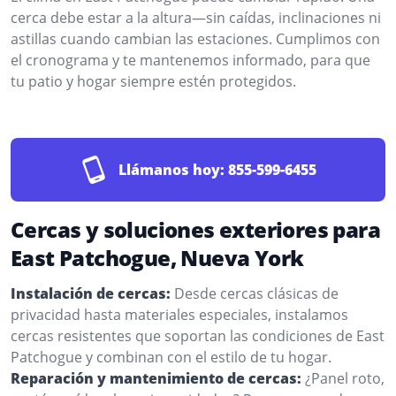
cerca debe estar a la altura—sin caídas, inclinaciones ni
astillas cuando cambian las estaciones. Cumplimos con
el cronograma y te mantenemos informado, para que
tu patio y hogar siempre estén protegidos.
Llámanos hoy:
855-599-6455
Cercas y soluciones exteriores para
East Patchogue, Nueva York
Instalación de cercas:
Desde cercas clásicas de
privacidad hasta materiales especiales, instalamos
cercas resistentes que soportan las condiciones de East
Patchogue y combinan con el estilo de tu hogar.
Reparación y mantenimiento de cercas:
¿Panel roto,