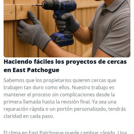
Haciendo fáciles los proyectos de cercas
en East Patchogue
Sabemos que los propietarios quieren cercas que
trabajen tan duro como ellos. Nuestro trabajo es
mantener el proceso sin complicaciones desde la
primera llamada hasta la revisión final. Ya sea una
reparación rápida o un portón personalizado, tendrás
claridad en cada paso.
El clima en East Patchogue puede cambiar rápido. Una