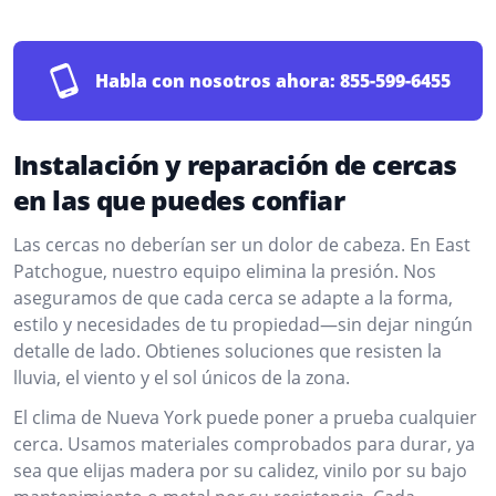
Habla con nosotros ahora:
855-599-6455
Instalación y reparación de cercas
en las que puedes confiar
Las cercas no deberían ser un dolor de cabeza. En East
Patchogue, nuestro equipo elimina la presión. Nos
aseguramos de que cada cerca se adapte a la forma,
estilo y necesidades de tu propiedad—sin dejar ningún
detalle de lado. Obtienes soluciones que resisten la
lluvia, el viento y el sol únicos de la zona.
El clima de Nueva York puede poner a prueba cualquier
cerca. Usamos materiales comprobados para durar, ya
sea que elijas madera por su calidez, vinilo por su bajo