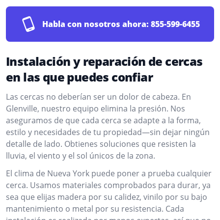
Habla con nosotros ahora:
855-599-6455
Instalación y reparación de cercas
en las que puedes confiar
Las cercas no deberían ser un dolor de cabeza. En
Glenville, nuestro equipo elimina la presión. Nos
aseguramos de que cada cerca se adapte a la forma,
estilo y necesidades de tu propiedad—sin dejar ningún
detalle de lado. Obtienes soluciones que resisten la
lluvia, el viento y el sol únicos de la zona.
El clima de Nueva York puede poner a prueba cualquier
cerca. Usamos materiales comprobados para durar, ya
sea que elijas madera por su calidez, vinilo por su bajo
mantenimiento o metal por su resistencia. Cada