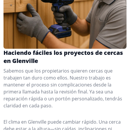
Haciendo fáciles los proyectos de cercas
en Glenville
Sabemos que los propietarios quieren cercas que
trabajen tan duro como ellos. Nuestro trabajo es
mantener el proceso sin complicaciones desde la
primera llamada hasta la revisión final. Ya sea una
reparación rápida o un portón personalizado, tendrás
claridad en cada paso.
El clima en Glenville puede cambiar rápido. Una cerca
debe estar a la altura—sin caídas, inclinaciones ni