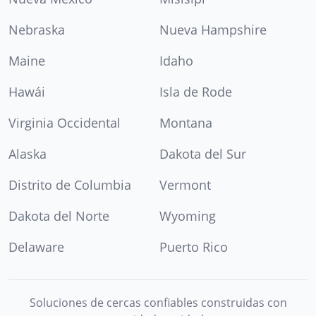
Nebraska
Nueva Hampshire
Maine
Idaho
Hawái
Isla de Rode
Virginia Occidental
Montana
Alaska
Dakota del Sur
Distrito de Columbia
Vermont
Dakota del Norte
Wyoming
Delaware
Puerto Rico
Soluciones de cercas confiables construidas con