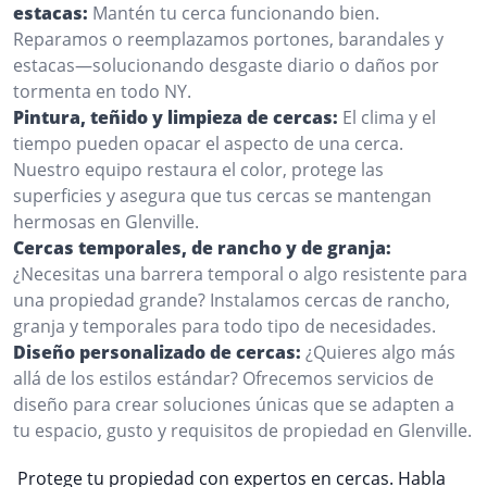
estacas:
Mantén tu cerca funcionando bien.
Reparamos o reemplazamos portones, barandales y
estacas—solucionando desgaste diario o daños por
tormenta en todo NY.
Pintura, teñido y limpieza de cercas:
El clima y el
tiempo pueden opacar el aspecto de una cerca.
Nuestro equipo restaura el color, protege las
superficies y asegura que tus cercas se mantengan
hermosas en Glenville.
Cercas temporales, de rancho y de granja:
¿Necesitas una barrera temporal o algo resistente para
una propiedad grande? Instalamos cercas de rancho,
granja y temporales para todo tipo de necesidades.
Diseño personalizado de cercas:
¿Quieres algo más
allá de los estilos estándar? Ofrecemos servicios de
diseño para crear soluciones únicas que se adapten a
tu espacio, gusto y requisitos de propiedad en Glenville.
Protege tu propiedad con expertos en cercas. Habla