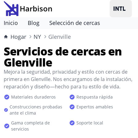
Harbison
Inicio
Blog
Selección de cercas
Hogar
NY
Glenville
Servicios de cercas en
Glenville
Mejora la seguridad, privacidad y estilo con cercas de
primera en Glenville. Nos encargamos de la instalación,
reparación y diseño—hecho para tu estilo de vida.
Materiales duraderos
Respuesta rápida
Construcciones probadas
Expertos amables
ante el clima
Gama completa de
Soporte local
servicios