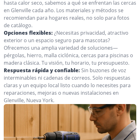
hasta calor seco, sabemos a qué se enfrentan las cercas
en Glenville cada año. Los materiales y métodos se
recomiendan para hogares reales, no solo para fotos
de catálogo.
Opciones flexibles:
¿Necesitas privacidad, atractivo
exterior o un espacio seguro para mascotas?
Ofrecemos una amplia variedad de soluciones—
pérgolas, hierro, malla ciclónica, cercas para piscinas o
madera clásica. Tu visión, tu horario, tu presupuesto.
Respuesta rápida y confiable:
Sin buzones de voz
interminables ni cadenas de correos. Solo respuestas
claras y un equipo local listo cuando lo necesites para
reparaciones, mejoras o nuevas instalaciones en
Glenville, Nueva York.