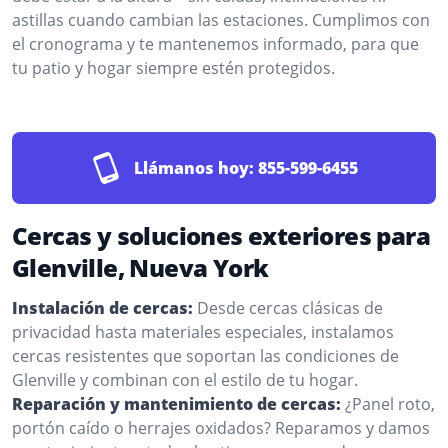
astillas cuando cambian las estaciones. Cumplimos con
el cronograma y te mantenemos informado, para que
tu patio y hogar siempre estén protegidos.
Llámanos hoy:
855-599-6455
Cercas y soluciones exteriores para
Glenville, Nueva York
Instalación de cercas:
Desde cercas clásicas de
privacidad hasta materiales especiales, instalamos
cercas resistentes que soportan las condiciones de
Glenville y combinan con el estilo de tu hogar.
Reparación y mantenimiento de cercas:
¿Panel roto,
portón caído o herrajes oxidados? Reparamos y damos