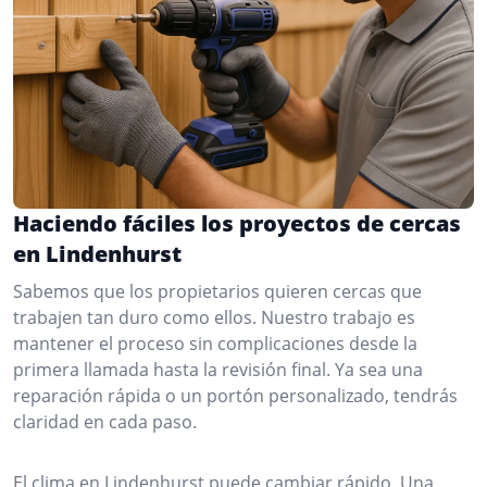
Haciendo fáciles los proyectos de cercas
en Lindenhurst
Sabemos que los propietarios quieren cercas que
trabajen tan duro como ellos. Nuestro trabajo es
mantener el proceso sin complicaciones desde la
primera llamada hasta la revisión final. Ya sea una
reparación rápida o un portón personalizado, tendrás
claridad en cada paso.
El clima en Lindenhurst puede cambiar rápido. Una