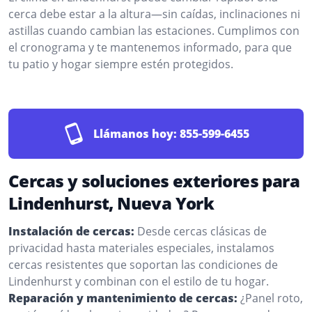
cerca debe estar a la altura—sin caídas, inclinaciones ni
astillas cuando cambian las estaciones. Cumplimos con
el cronograma y te mantenemos informado, para que
tu patio y hogar siempre estén protegidos.
Llámanos hoy:
855-599-6455
Cercas y soluciones exteriores para
Lindenhurst, Nueva York
Instalación de cercas:
Desde cercas clásicas de
privacidad hasta materiales especiales, instalamos
cercas resistentes que soportan las condiciones de
Lindenhurst y combinan con el estilo de tu hogar.
Reparación y mantenimiento de cercas:
¿Panel roto,