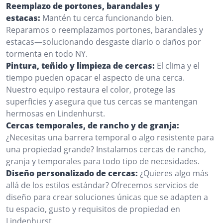
Reemplazo de portones, barandales y
estacas:
Mantén tu cerca funcionando bien.
Reparamos o reemplazamos portones, barandales y
estacas—solucionando desgaste diario o daños por
tormenta en todo NY.
Pintura, teñido y limpieza de cercas:
El clima y el
tiempo pueden opacar el aspecto de una cerca.
Nuestro equipo restaura el color, protege las
superficies y asegura que tus cercas se mantengan
hermosas en Lindenhurst.
Cercas temporales, de rancho y de granja:
¿Necesitas una barrera temporal o algo resistente para
una propiedad grande? Instalamos cercas de rancho,
granja y temporales para todo tipo de necesidades.
Diseño personalizado de cercas:
¿Quieres algo más
allá de los estilos estándar? Ofrecemos servicios de
diseño para crear soluciones únicas que se adapten a
tu espacio, gusto y requisitos de propiedad en
Lindenhurst.