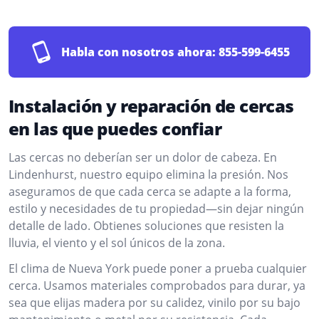
Habla con nosotros ahora:
855-599-6455
Instalación y reparación de cercas
en las que puedes confiar
Las cercas no deberían ser un dolor de cabeza. En
Lindenhurst, nuestro equipo elimina la presión. Nos
aseguramos de que cada cerca se adapte a la forma,
estilo y necesidades de tu propiedad—sin dejar ningún
detalle de lado. Obtienes soluciones que resisten la
lluvia, el viento y el sol únicos de la zona.
El clima de Nueva York puede poner a prueba cualquier
cerca. Usamos materiales comprobados para durar, ya
sea que elijas madera por su calidez, vinilo por su bajo