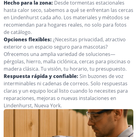
Hecho para la zona:
Desde tormentas estacionales
hasta calor seco, sabemos a qué se enfrentan las cercas
en Lindenhurst cada año. Los materiales y métodos se
recomiendan para hogares reales, no solo para fotos
de catálogo.
Opciones flexibles:
¿Necesitas privacidad, atractivo
exterior o un espacio seguro para mascotas?
Ofrecemos una amplia variedad de soluciones—
pérgolas, hierro, malla ciclónica, cercas para piscinas o
madera clásica. Tu visión, tu horario, tu presupuesto.
Respuesta rápida y confiable:
Sin buzones de voz
interminables ni cadenas de correos. Solo respuestas
claras y un equipo local listo cuando lo necesites para
reparaciones, mejoras o nuevas instalaciones en
Lindenhurst, Nueva York.