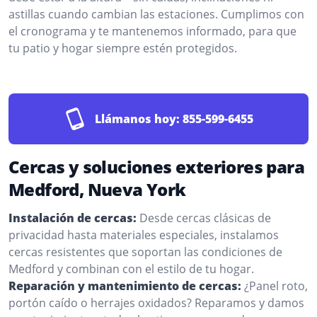
astillas cuando cambian las estaciones. Cumplimos con
el cronograma y te mantenemos informado, para que
tu patio y hogar siempre estén protegidos.
Llámanos hoy:
855-599-6455
Cercas y soluciones exteriores para
Medford, Nueva York
Instalación de cercas:
Desde cercas clásicas de
privacidad hasta materiales especiales, instalamos
cercas resistentes que soportan las condiciones de
Medford y combinan con el estilo de tu hogar.
Reparación y mantenimiento de cercas:
¿Panel roto,
portón caído o herrajes oxidados? Reparamos y damos