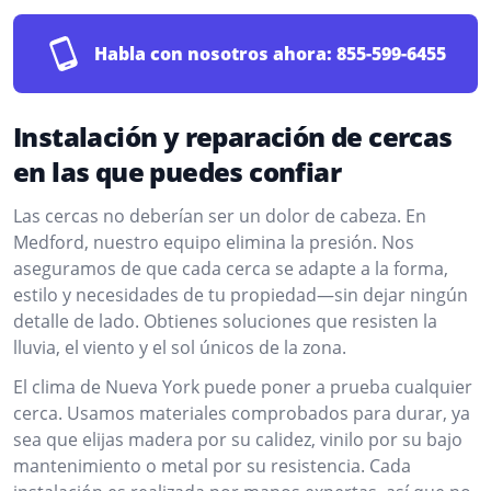
Habla con nosotros ahora:
855-599-6455
Instalación y reparación de cercas
en las que puedes confiar
Las cercas no deberían ser un dolor de cabeza. En
Medford, nuestro equipo elimina la presión. Nos
aseguramos de que cada cerca se adapte a la forma,
estilo y necesidades de tu propiedad—sin dejar ningún
detalle de lado. Obtienes soluciones que resisten la
lluvia, el viento y el sol únicos de la zona.
El clima de Nueva York puede poner a prueba cualquier
cerca. Usamos materiales comprobados para durar, ya
sea que elijas madera por su calidez, vinilo por su bajo
mantenimiento o metal por su resistencia. Cada