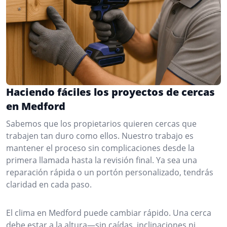
Haciendo fáciles los proyectos de cercas
en Medford
Sabemos que los propietarios quieren cercas que
trabajen tan duro como ellos. Nuestro trabajo es
mantener el proceso sin complicaciones desde la
primera llamada hasta la revisión final. Ya sea una
reparación rápida o un portón personalizado, tendrás
claridad en cada paso.
El clima en Medford puede cambiar rápido. Una cerca
debe estar a la altura—sin caídas, inclinaciones ni