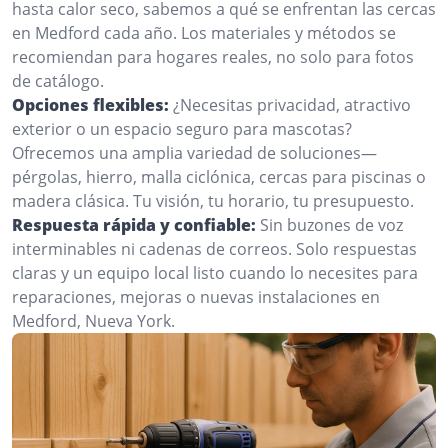
hasta calor seco, sabemos a qué se enfrentan las cercas
en Medford cada año. Los materiales y métodos se
recomiendan para hogares reales, no solo para fotos
de catálogo.
Opciones flexibles:
¿Necesitas privacidad, atractivo
exterior o un espacio seguro para mascotas?
Ofrecemos una amplia variedad de soluciones—
pérgolas, hierro, malla ciclónica, cercas para piscinas o
madera clásica. Tu visión, tu horario, tu presupuesto.
Respuesta rápida y confiable:
Sin buzones de voz
interminables ni cadenas de correos. Solo respuestas
claras y un equipo local listo cuando lo necesites para
reparaciones, mejoras o nuevas instalaciones en
Medford, Nueva York.