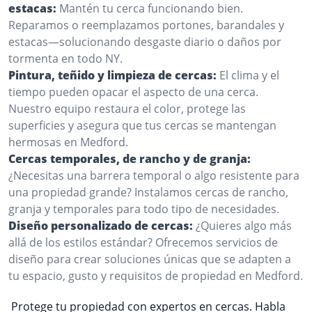
estacas:
Mantén tu cerca funcionando bien.
Reparamos o reemplazamos portones, barandales y
estacas—solucionando desgaste diario o daños por
tormenta en todo NY.
Pintura, teñido y limpieza de cercas:
El clima y el
tiempo pueden opacar el aspecto de una cerca.
Nuestro equipo restaura el color, protege las
superficies y asegura que tus cercas se mantengan
hermosas en Medford.
Cercas temporales, de rancho y de granja:
¿Necesitas una barrera temporal o algo resistente para
una propiedad grande? Instalamos cercas de rancho,
granja y temporales para todo tipo de necesidades.
Diseño personalizado de cercas:
¿Quieres algo más
allá de los estilos estándar? Ofrecemos servicios de
diseño para crear soluciones únicas que se adapten a
tu espacio, gusto y requisitos de propiedad en Medford.
Protege tu propiedad con expertos en cercas. Habla