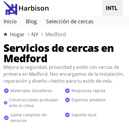
Harbison
Inicio
Blog
Selección de cercas
Hogar
NY
Medford
Servicios de cercas en
Medford
Mejora la seguridad, privacidad y estilo con cercas de
primera en Medford. Nos encargamos de la instalación,
reparación y diseño—hecho para tu estilo de vida.
Materiales duraderos
Respuesta rápida
Construcciones probadas
Expertos amables
ante el clima
Gama completa de
Soporte local
servicios