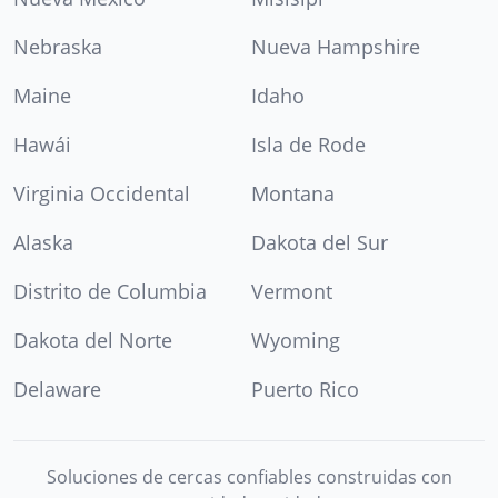
Nebraska
Nueva Hampshire
Maine
Idaho
Hawái
Isla de Rode
Virginia Occidental
Montana
Alaska
Dakota del Sur
Distrito de Columbia
Vermont
Dakota del Norte
Wyoming
Delaware
Puerto Rico
Soluciones de cercas confiables construidas con