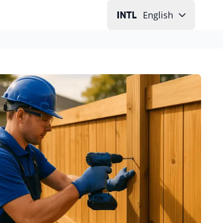
English