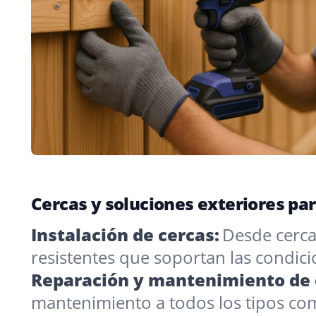
Cercas y soluciones exteriores p
Instalación de cercas:
Desde cercas
resistentes que soportan las condic
Reparación y mantenimiento de 
mantenimiento a todos los tipos co