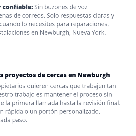
 confiable:
Sin buzones de voz
enas de correos. Solo respuestas claras y
o cuando lo necesites para reparaciones,
stalaciones en Newburgh, Nueva York.
os proyectos de cercas en Newburgh
ietarios quieren cercas que trabajen tan
stro trabajo es mantener el proceso sin
 la primera llamada hasta la revisión final.
n rápida o un portón personalizado,
cada paso.