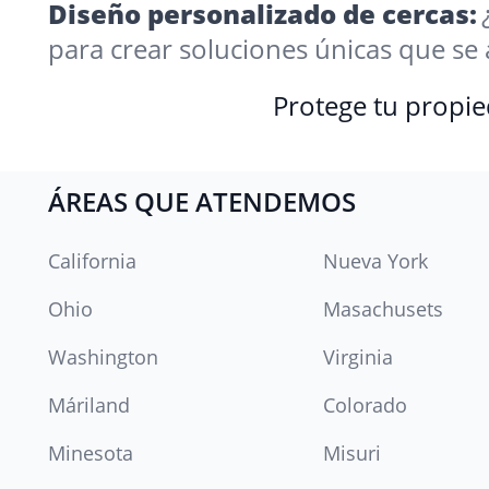
Diseño personalizado de cercas:
para crear soluciones únicas que se
Protege tu propie
ÁREAS QUE ATENDEMOS
California
Nueva York
Ohio
Masachusets
Washington
Virginia
Máriland
Colorado
Minesota
Misuri