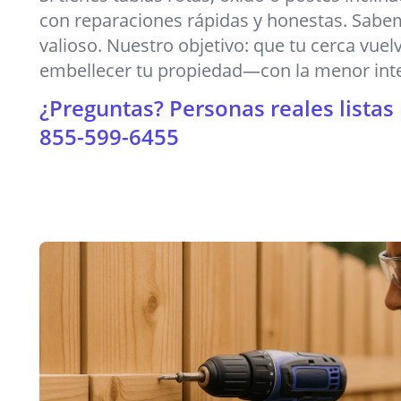
con reparaciones rápidas y honestas. Sabe
valioso. Nuestro objetivo: que tu cerca vuel
embellecer tu propiedad—con la menor inte
¿Preguntas? Personas reales listas
855-599-6455