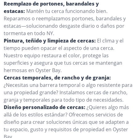
Reemplazo de portones, barandales y
estacas:
Mantén tu cerca funcionando bien.
Reparamos o reemplazamos portones, barandales y
estacas—solucionando desgaste diario o daños por
tormenta en todo NY.
Pintura, teñido y limpieza de cercas:
El clima y el
tiempo pueden opacar el aspecto de una cerca.
Nuestro equipo restaura el color, protege las
superficies y asegura que tus cercas se mantengan
hermosas en Oyster Bay.
Cercas temporales, de rancho y de granja:
¿Necesitas una barrera temporal o algo resistente para
una propiedad grande? Instalamos cercas de rancho,
granja y temporales para todo tipo de necesidades.
Diseño personalizado de cercas:
¿Quieres algo más
allá de los estilos estándar? Ofrecemos servicios de
diseño para crear soluciones únicas que se adapten a
tu espacio, gusto y requisitos de propiedad en Oyster
Bay.