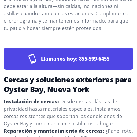
debe estar a la altura—sin caídas, inclinaciones ni
astillas cuando cambian las estaciones. Cumplimos con
el cronograma y te mantenemos informado, para que
tu patio y hogar siempre estén protegidos.
Llámanos hoy:
855-599-6455
Cercas y soluciones exteriores para
Oyster Bay, Nueva York
Instalación de cercas:
Desde cercas clásicas de
privacidad hasta materiales especiales, instalamos
cercas resistentes que soportan las condiciones de
Oyster Bay y combinan con el estilo de tu hogar.
Reparación y mantenimiento de cercas:
¿Panel roto,