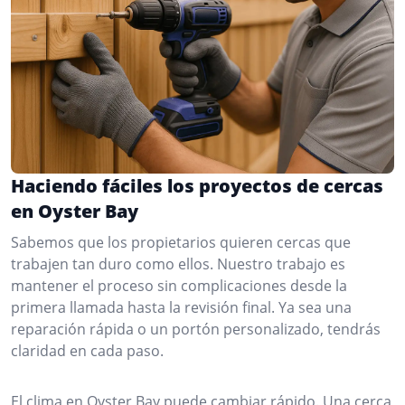
Haciendo fáciles los proyectos de cercas
en Oyster Bay
Sabemos que los propietarios quieren cercas que
trabajen tan duro como ellos. Nuestro trabajo es
mantener el proceso sin complicaciones desde la
primera llamada hasta la revisión final. Ya sea una
reparación rápida o un portón personalizado, tendrás
claridad en cada paso.
El clima en Oyster Bay puede cambiar rápido. Una cerca