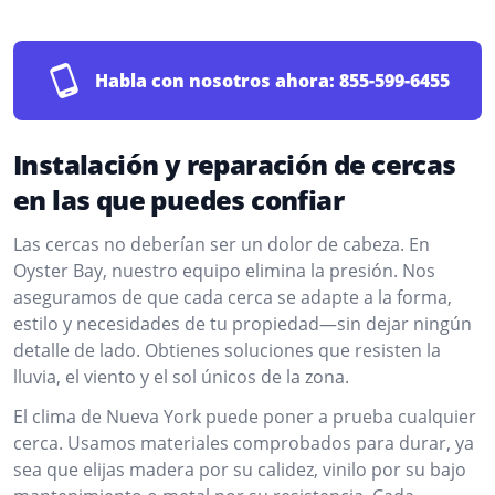
Habla con nosotros ahora:
855-599-6455
Instalación y reparación de cercas
en las que puedes confiar
Las cercas no deberían ser un dolor de cabeza. En
Oyster Bay, nuestro equipo elimina la presión. Nos
aseguramos de que cada cerca se adapte a la forma,
estilo y necesidades de tu propiedad—sin dejar ningún
detalle de lado. Obtienes soluciones que resisten la
lluvia, el viento y el sol únicos de la zona.
El clima de Nueva York puede poner a prueba cualquier
cerca. Usamos materiales comprobados para durar, ya
sea que elijas madera por su calidez, vinilo por su bajo