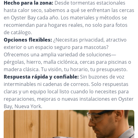
Hecho para la zona:
Desde tormentas estacionales
hasta calor seco, sabemos a qué se enfrentan las cercas
en Oyster Bay cada año. Los materiales y métodos se
recomiendan para hogares reales, no solo para fotos
de catálogo.
Opciones flexibles:
¿Necesitas privacidad, atractivo
exterior o un espacio seguro para mascotas?
Ofrecemos una amplia variedad de soluciones—
pérgolas, hierro, malla ciclónica, cercas para piscinas o
madera clásica. Tu visión, tu horario, tu presupuesto.
Respuesta rápida y confiable:
Sin buzones de voz
interminables ni cadenas de correos. Solo respuestas
claras y un equipo local listo cuando lo necesites para
reparaciones, mejoras o nuevas instalaciones en Oyster
Bay, Nueva York.