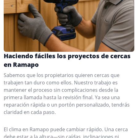
Haciendo fáciles los proyectos de cercas
en Ramapo
Sabemos que los propietarios quieren cercas que
trabajen tan duro como ellos. Nuestro trabajo es
mantener el proceso sin complicaciones desde la
primera llamada hasta la revisión final. Ya sea una
reparación rápida o un portón personalizado, tendrás
claridad en cada paso.
El clima en Ramapo puede cambiar rápido. Una cerca
debe estar a la altura—sin caídas, inclinaciones ni