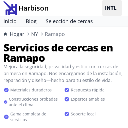
Harbison
Inicio
Blog
Selección de cercas
Hogar
NY
Ramapo
Servicios de cercas en
Ramapo
Mejora la seguridad, privacidad y estilo con cercas de
primera en Ramapo. Nos encargamos de la instalación,
reparación y diseño—hecho para tu estilo de vida.
Materiales duraderos
Respuesta rápida
Construcciones probadas
Expertos amables
ante el clima
Gama completa de
Soporte local
servicios