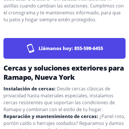
astillas cuando cambian las estaciones. Cumplimos con
el cronograma y te mantenemos informado, para que
tu patio y hogar siempre estén protegidos.
Llámanos hoy:
855-599-6455
Cercas y soluciones exteriores para
Ramapo, Nueva York
Instalación de cercas:
Desde cercas clásicas de
privacidad hasta materiales especiales, instalamos
cercas resistentes que soportan las condiciones de
Ramapo y combinan con el estilo de tu hogar.
Reparación y mantenimiento de cercas:
¿Panel roto,
portón caído o herrajes oxidados? Reparamos y damos