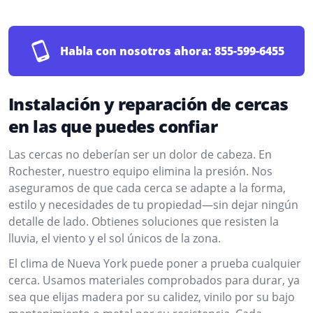
Habla con nosotros ahora:
855-599-6455
Instalación y reparación de cercas
en las que puedes confiar
Las cercas no deberían ser un dolor de cabeza. En
Rochester, nuestro equipo elimina la presión. Nos
aseguramos de que cada cerca se adapte a la forma,
estilo y necesidades de tu propiedad—sin dejar ningún
detalle de lado. Obtienes soluciones que resisten la
lluvia, el viento y el sol únicos de la zona.
El clima de Nueva York puede poner a prueba cualquier
cerca. Usamos materiales comprobados para durar, ya
sea que elijas madera por su calidez, vinilo por su bajo