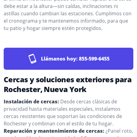
debe estar a la altura—sin caídas, inclinaciones ni
astillas cuando cambian las estaciones. Cumplimos con
el cronograma y te mantenemos informado, para que
tu patio y hogar siempre estén protegidos.
Llámanos hoy:
855-599-6455
Cercas y soluciones exteriores para
Rochester, Nueva York
Instalación de cercas:
Desde cercas clásicas de
privacidad hasta materiales especiales, instalamos
cercas resistentes que soportan las condiciones de
Rochester y combinan con el estilo de tu hogar.
Reparación y mantenimiento de cercas:
¿Panel roto,