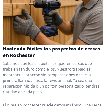
Haciendo fáciles los proyectos de cercas
en Rochester
Sabemos que los propietarios quieren cercas que
trabajen tan duro como ellos. Nuestro trabajo es
mantener el proceso sin complicaciones desde la
primera llamada hasta la revisión final. Ya sea una
reparación rápida o un portón personalizado, tendrás
claridad en cada paso.
El clima en Rochester puede cambiar rápido. Una cerca