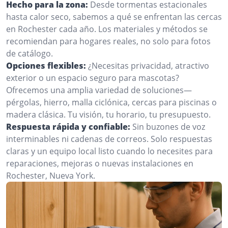
Hecho para la zona:
Desde tormentas estacionales
hasta calor seco, sabemos a qué se enfrentan las cercas
en Rochester cada año. Los materiales y métodos se
recomiendan para hogares reales, no solo para fotos
de catálogo.
Opciones flexibles:
¿Necesitas privacidad, atractivo
exterior o un espacio seguro para mascotas?
Ofrecemos una amplia variedad de soluciones—
pérgolas, hierro, malla ciclónica, cercas para piscinas o
madera clásica. Tu visión, tu horario, tu presupuesto.
Respuesta rápida y confiable:
Sin buzones de voz
interminables ni cadenas de correos. Solo respuestas
claras y un equipo local listo cuando lo necesites para
reparaciones, mejoras o nuevas instalaciones en
Rochester, Nueva York.