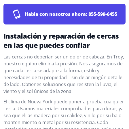
Habla con nosotros ahora:
855-599-6455
Instalación y reparación de cercas
en las que puedes confiar
Las cercas no deberían ser un dolor de cabeza. En Troy,
nuestro equipo elimina la presión. Nos aseguramos de
que cada cerca se adapte a la forma, estilo y
necesidades de tu propiedad—sin dejar ningún detalle
de lado. Obtienes soluciones que resisten la lluvia, el
viento y el sol únicos de la zona.
El clima de Nueva York puede poner a prueba cualquier
cerca. Usamos materiales comprobados para durar, ya
sea que elijas madera por su calidez, vinilo por su bajo
mantenimiento o metal por su resistencia. Cada