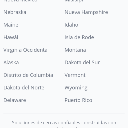
Nebraska
Nueva Hampshire
Maine
Idaho
Hawái
Isla de Rode
Virginia Occidental
Montana
Alaska
Dakota del Sur
Distrito de Columbia
Vermont
Dakota del Norte
Wyoming
Delaware
Puerto Rico
Soluciones de cercas confiables construidas con