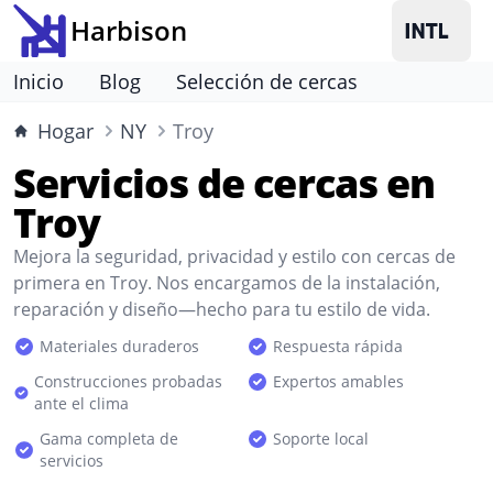
Harbison
Inicio
Blog
Selección de cercas
Hogar
NY
Troy
Servicios de cercas en
Troy
Mejora la seguridad, privacidad y estilo con cercas de
primera en Troy. Nos encargamos de la instalación,
reparación y diseño—hecho para tu estilo de vida.
Materiales duraderos
Respuesta rápida
Construcciones probadas
Expertos amables
ante el clima
Gama completa de
Soporte local
servicios