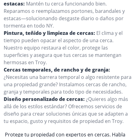
estacas:
Mantén tu cerca funcionando bien.
Reparamos o reemplazamos portones, barandales y
estacas—solucionando desgaste diario o daños por
tormenta en todo NY.
Pintura, teñido y limpieza de cercas:
El clima y el
tiempo pueden opacar el aspecto de una cerca.
Nuestro equipo restaura el color, protege las
superficies y asegura que tus cercas se mantengan
hermosas en Troy.
Cercas temporales, de rancho y de granja:
¿Necesitas una barrera temporal o algo resistente para
una propiedad grande? Instalamos cercas de rancho,
granja y temporales para todo tipo de necesidades.
Diseño personalizado de cercas:
¿Quieres algo más
allá de los estilos estándar? Ofrecemos servicios de
diseño para crear soluciones únicas que se adapten a
tu espacio, gusto y requisitos de propiedad en Troy.
Protege tu propiedad con expertos en cercas. Habla