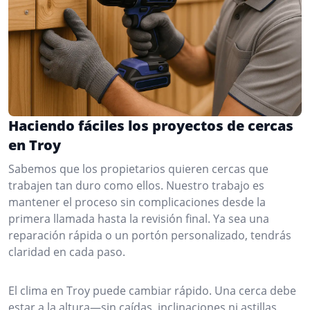
Haciendo fáciles los proyectos de cercas
en Troy
Sabemos que los propietarios quieren cercas que
trabajen tan duro como ellos. Nuestro trabajo es
mantener el proceso sin complicaciones desde la
primera llamada hasta la revisión final. Ya sea una
reparación rápida o un portón personalizado, tendrás
claridad en cada paso.
El clima en Troy puede cambiar rápido. Una cerca debe
estar a la altura—sin caídas, inclinaciones ni astillas