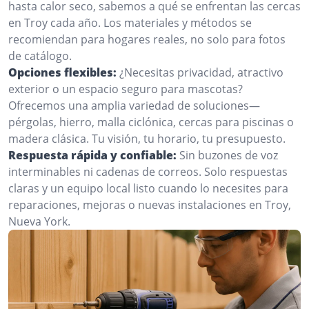
hasta calor seco, sabemos a qué se enfrentan las cercas
en Troy cada año. Los materiales y métodos se
recomiendan para hogares reales, no solo para fotos
de catálogo.
Opciones flexibles:
¿Necesitas privacidad, atractivo
exterior o un espacio seguro para mascotas?
Ofrecemos una amplia variedad de soluciones—
pérgolas, hierro, malla ciclónica, cercas para piscinas o
madera clásica. Tu visión, tu horario, tu presupuesto.
Respuesta rápida y confiable:
Sin buzones de voz
interminables ni cadenas de correos. Solo respuestas
claras y un equipo local listo cuando lo necesites para
reparaciones, mejoras o nuevas instalaciones en Troy,
Nueva York.