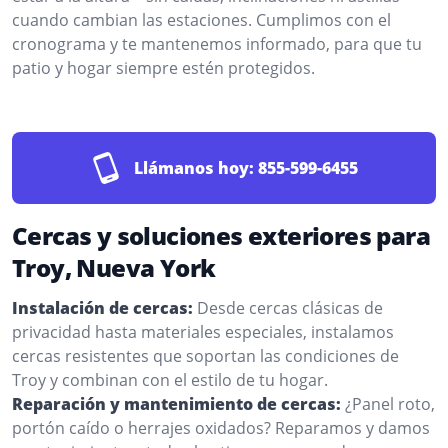
cuando cambian las estaciones. Cumplimos con el
cronograma y te mantenemos informado, para que tu
patio y hogar siempre estén protegidos.
Llámanos hoy:
855-599-6455
Cercas y soluciones exteriores para
Troy, Nueva York
Instalación de cercas:
Desde cercas clásicas de
privacidad hasta materiales especiales, instalamos
cercas resistentes que soportan las condiciones de
Troy y combinan con el estilo de tu hogar.
Reparación y mantenimiento de cercas:
¿Panel roto,
portón caído o herrajes oxidados? Reparamos y damos