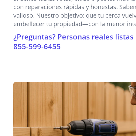
con reparaciones rápidas y honestas. Sabe
valioso. Nuestro objetivo: que tu cerca vuel
embellecer tu propiedad—con la menor inte
¿Preguntas? Personas reales listas
855-599-6455