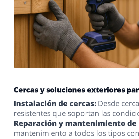
Cercas y soluciones exteriores p
Instalación de cercas:
Desde cercas
resistentes que soportan las condic
Reparación y mantenimiento de 
mantenimiento a todos los tipos co