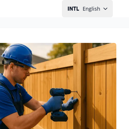
English