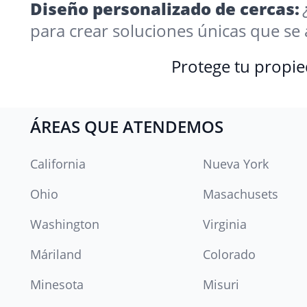
Diseño personalizado de cercas:
para crear soluciones únicas que se
Protege tu propie
ÁREAS QUE ATENDEMOS
California
Nueva York
Ohio
Masachusets
Washington
Virginia
Máriland
Colorado
Minesota
Misuri