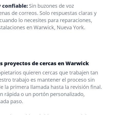
 confiable:
Sin buzones de voz
enas de correos. Solo respuestas claras y
o cuando lo necesites para reparaciones,
stalaciones en Warwick, Nueva York.
os proyectos de cercas en Warwick
ietarios quieren cercas que trabajen tan
stro trabajo es mantener el proceso sin
 la primera llamada hasta la revisión final.
n rápida o un portón personalizado,
cada paso.