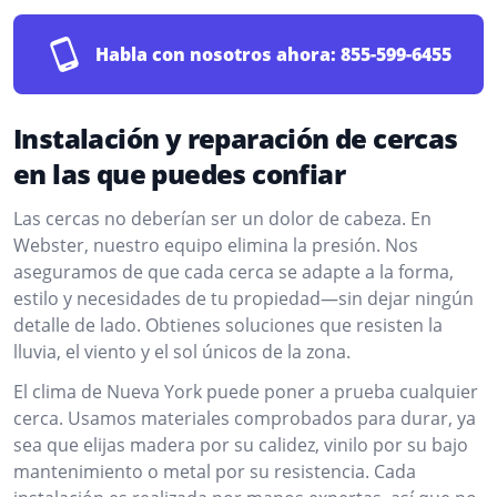
Habla con nosotros ahora:
855-599-6455
Instalación y reparación de cercas
en las que puedes confiar
Las cercas no deberían ser un dolor de cabeza. En
Webster, nuestro equipo elimina la presión. Nos
aseguramos de que cada cerca se adapte a la forma,
estilo y necesidades de tu propiedad—sin dejar ningún
detalle de lado. Obtienes soluciones que resisten la
lluvia, el viento y el sol únicos de la zona.
El clima de Nueva York puede poner a prueba cualquier
cerca. Usamos materiales comprobados para durar, ya
sea que elijas madera por su calidez, vinilo por su bajo
mantenimiento o metal por su resistencia. Cada