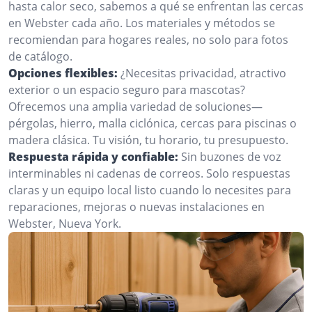
hasta calor seco, sabemos a qué se enfrentan las cercas
en Webster cada año. Los materiales y métodos se
recomiendan para hogares reales, no solo para fotos
de catálogo.
Opciones flexibles:
¿Necesitas privacidad, atractivo
exterior o un espacio seguro para mascotas?
Ofrecemos una amplia variedad de soluciones—
pérgolas, hierro, malla ciclónica, cercas para piscinas o
madera clásica. Tu visión, tu horario, tu presupuesto.
Respuesta rápida y confiable:
Sin buzones de voz
interminables ni cadenas de correos. Solo respuestas
claras y un equipo local listo cuando lo necesites para
reparaciones, mejoras o nuevas instalaciones en
Webster, Nueva York.