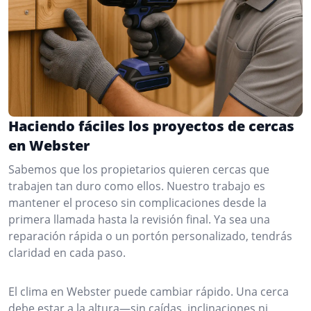
Haciendo fáciles los proyectos de cercas
en Webster
Sabemos que los propietarios quieren cercas que
trabajen tan duro como ellos. Nuestro trabajo es
mantener el proceso sin complicaciones desde la
primera llamada hasta la revisión final. Ya sea una
reparación rápida o un portón personalizado, tendrás
claridad en cada paso.
El clima en Webster puede cambiar rápido. Una cerca
debe estar a la altura—sin caídas, inclinaciones ni