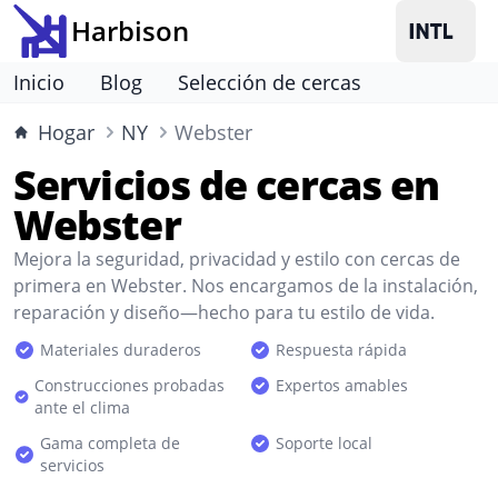
Harbison
Inicio
Blog
Selección de cercas
Hogar
NY
Webster
Servicios de cercas en
Webster
Mejora la seguridad, privacidad y estilo con cercas de
primera en Webster. Nos encargamos de la instalación,
reparación y diseño—hecho para tu estilo de vida.
Materiales duraderos
Respuesta rápida
Construcciones probadas
Expertos amables
ante el clima
Gama completa de
Soporte local
servicios