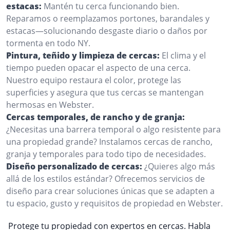
estacas:
Mantén tu cerca funcionando bien.
Reparamos o reemplazamos portones, barandales y
estacas—solucionando desgaste diario o daños por
tormenta en todo NY.
Pintura, teñido y limpieza de cercas:
El clima y el
tiempo pueden opacar el aspecto de una cerca.
Nuestro equipo restaura el color, protege las
superficies y asegura que tus cercas se mantengan
hermosas en Webster.
Cercas temporales, de rancho y de granja:
¿Necesitas una barrera temporal o algo resistente para
una propiedad grande? Instalamos cercas de rancho,
granja y temporales para todo tipo de necesidades.
Diseño personalizado de cercas:
¿Quieres algo más
allá de los estilos estándar? Ofrecemos servicios de
diseño para crear soluciones únicas que se adapten a
tu espacio, gusto y requisitos de propiedad en Webster.
Protege tu propiedad con expertos en cercas. Habla