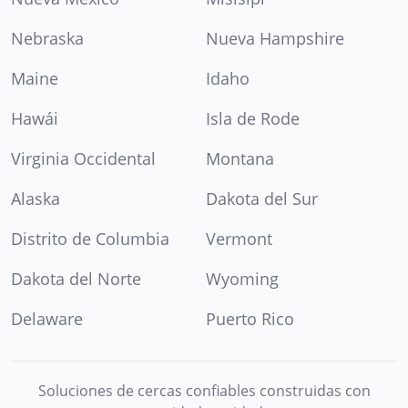
Nebraska
Nueva Hampshire
Maine
Idaho
Hawái
Isla de Rode
Virginia Occidental
Montana
Alaska
Dakota del Sur
Distrito de Columbia
Vermont
Dakota del Norte
Wyoming
Delaware
Puerto Rico
Soluciones de cercas confiables construidas con