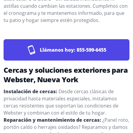
astillas cuando cambian las estaciones. Cumplimos con
el cronograma y te mantenemos informado, para que
tu patio y hogar siempre estén protegidos.
Llámanos hoy:
855-599-6455
Cercas y soluciones exteriores para
Webster, Nueva York
Instalación de cercas:
Desde cercas clásicas de
privacidad hasta materiales especiales, instalamos
cercas resistentes que soportan las condiciones de
Webster y combinan con el estilo de tu hogar.
Reparación y mantenimiento de cercas:
¿Panel roto,
portón caído o herrajes oxidados? Reparamos y damos