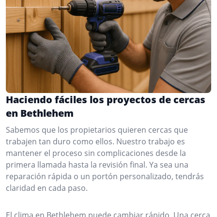
Haciendo fáciles los proyectos de cercas
en Bethlehem
Sabemos que los propietarios quieren cercas que
trabajen tan duro como ellos. Nuestro trabajo es
mantener el proceso sin complicaciones desde la
primera llamada hasta la revisión final. Ya sea una
reparación rápida o un portón personalizado, tendrás
claridad en cada paso.
El clima en Bethlehem puede cambiar rápido. Una cerca