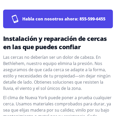
Habla con nosotros ahora:
855-599-6455
Instalación y reparación de cercas
en las que puedes confiar
Las cercas no deberían ser un dolor de cabeza. En
Bethlehem, nuestro equipo elimina la presión. Nos
aseguramos de que cada cerca se adapte a la forma,
estilo y necesidades de tu propiedad—sin dejar ningún
detalle de lado. Obtienes soluciones que resisten la
lluvia, el viento y el sol únicos de la zona.
El clima de Nueva York puede poner a prueba cualquier
cerca. Usamos materiales comprobados para durar, ya
sea que elijas madera por su calidez, vinilo por su bajo