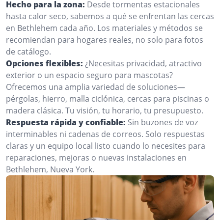
Hecho para la zona:
Desde tormentas estacionales
hasta calor seco, sabemos a qué se enfrentan las cercas
en Bethlehem cada año. Los materiales y métodos se
recomiendan para hogares reales, no solo para fotos
de catálogo.
Opciones flexibles:
¿Necesitas privacidad, atractivo
exterior o un espacio seguro para mascotas?
Ofrecemos una amplia variedad de soluciones—
pérgolas, hierro, malla ciclónica, cercas para piscinas o
madera clásica. Tu visión, tu horario, tu presupuesto.
Respuesta rápida y confiable:
Sin buzones de voz
interminables ni cadenas de correos. Solo respuestas
claras y un equipo local listo cuando lo necesites para
reparaciones, mejoras o nuevas instalaciones en
Bethlehem, Nueva York.