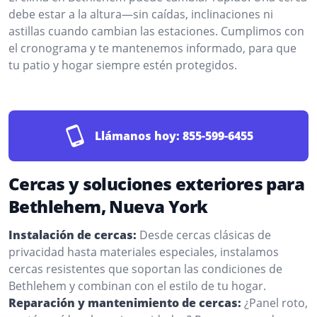
debe estar a la altura—sin caídas, inclinaciones ni
astillas cuando cambian las estaciones. Cumplimos con
el cronograma y te mantenemos informado, para que
tu patio y hogar siempre estén protegidos.
Llámanos hoy:
855-599-6455
Cercas y soluciones exteriores para
Bethlehem, Nueva York
Instalación de cercas:
Desde cercas clásicas de
privacidad hasta materiales especiales, instalamos
cercas resistentes que soportan las condiciones de
Bethlehem y combinan con el estilo de tu hogar.
Reparación y mantenimiento de cercas:
¿Panel roto,