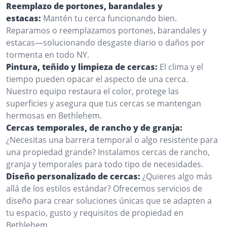
Reemplazo de portones, barandales y
estacas:
Mantén tu cerca funcionando bien.
Reparamos o reemplazamos portones, barandales y
estacas—solucionando desgaste diario o daños por
tormenta en todo NY.
Pintura, teñido y limpieza de cercas:
El clima y el
tiempo pueden opacar el aspecto de una cerca.
Nuestro equipo restaura el color, protege las
superficies y asegura que tus cercas se mantengan
hermosas en Bethlehem.
Cercas temporales, de rancho y de granja:
¿Necesitas una barrera temporal o algo resistente para
una propiedad grande? Instalamos cercas de rancho,
granja y temporales para todo tipo de necesidades.
Diseño personalizado de cercas:
¿Quieres algo más
allá de los estilos estándar? Ofrecemos servicios de
diseño para crear soluciones únicas que se adapten a
tu espacio, gusto y requisitos de propiedad en
Bethlehem.