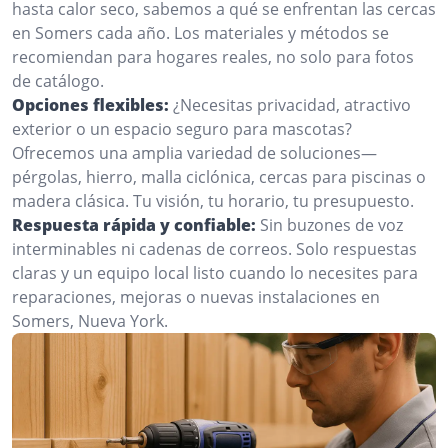
hasta calor seco, sabemos a qué se enfrentan las cercas
en Somers cada año. Los materiales y métodos se
recomiendan para hogares reales, no solo para fotos
de catálogo.
Opciones flexibles:
¿Necesitas privacidad, atractivo
exterior o un espacio seguro para mascotas?
Ofrecemos una amplia variedad de soluciones—
pérgolas, hierro, malla ciclónica, cercas para piscinas o
madera clásica. Tu visión, tu horario, tu presupuesto.
Respuesta rápida y confiable:
Sin buzones de voz
interminables ni cadenas de correos. Solo respuestas
claras y un equipo local listo cuando lo necesites para
reparaciones, mejoras o nuevas instalaciones en
Somers, Nueva York.