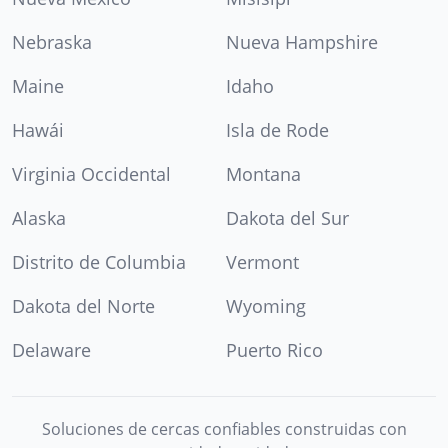
Nebraska
Nueva Hampshire
Maine
Idaho
Hawái
Isla de Rode
Virginia Occidental
Montana
Alaska
Dakota del Sur
Distrito de Columbia
Vermont
Dakota del Norte
Wyoming
Delaware
Puerto Rico
Soluciones de cercas confiables construidas con