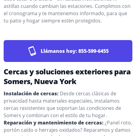
astillas cuando cambian las estaciones. Cumplimos con
el cronograma y te mantenemos informado, para que
tu patio y hogar siempre estén protegidos.
Llámanos hoy:
855-599-6455
Cercas y soluciones exteriores para
Somers, Nueva York
Instalación de cercas:
Desde cercas clásicas de
privacidad hasta materiales especiales, instalamos
cercas resistentes que soportan las condiciones de
Somers y combinan con el estilo de tu hogar.
Reparación y mantenimiento de cercas:
¿Panel roto,
portón caído o herrajes oxidados? Reparamos y damos