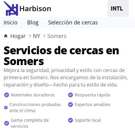
Harbison
Inicio
Blog
Selección de cercas
Hogar
NY
Somers
Servicios de cercas en
Somers
Mejora la seguridad, privacidad y estilo con cercas de
primera en Somers. Nos encargamos de la instalación,
reparación y diseño—hecho para tu estilo de vida.
Materiales duraderos
Respuesta rápida
Construcciones probadas
Expertos amables
ante el clima
Gama completa de
Soporte local
servicios