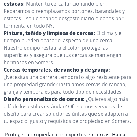
estacas:
Mantén tu cerca funcionando bien.
Reparamos o reemplazamos portones, barandales y
estacas—solucionando desgaste diario o daños por
tormenta en todo NY.
Pintura, teñido y limpieza de cercas:
El clima y el
tiempo pueden opacar el aspecto de una cerca.
Nuestro equipo restaura el color, protege las
superficies y asegura que tus cercas se mantengan
hermosas en Somers.
Cercas temporales, de rancho y de granja:
¿Necesitas una barrera temporal o algo resistente para
una propiedad grande? Instalamos cercas de rancho,
granja y temporales para todo tipo de necesidades.
Diseño personalizado de cercas:
¿Quieres algo más
allá de los estilos estándar? Ofrecemos servicios de
diseño para crear soluciones únicas que se adapten a
tu espacio, gusto y requisitos de propiedad en Somers.
Protege tu propiedad con expertos en cercas. Habla