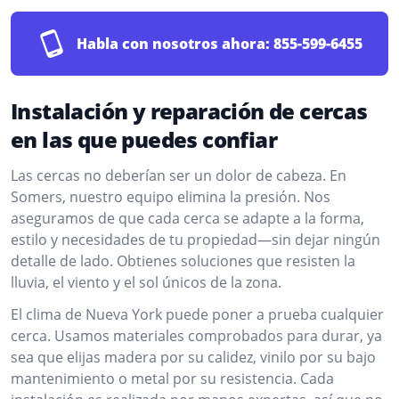
Habla con nosotros ahora:
855-599-6455
Instalación y reparación de cercas
en las que puedes confiar
Las cercas no deberían ser un dolor de cabeza. En
Somers, nuestro equipo elimina la presión. Nos
aseguramos de que cada cerca se adapte a la forma,
estilo y necesidades de tu propiedad—sin dejar ningún
detalle de lado. Obtienes soluciones que resisten la
lluvia, el viento y el sol únicos de la zona.
El clima de Nueva York puede poner a prueba cualquier
cerca. Usamos materiales comprobados para durar, ya
sea que elijas madera por su calidez, vinilo por su bajo
mantenimiento o metal por su resistencia. Cada