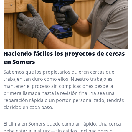
Haciendo fáciles los proyectos de cercas
en Somers
Sabemos que los propietarios quieren cercas que
trabajen tan duro como ellos. Nuestro trabajo es
mantener el proceso sin complicaciones desde la
primera llamada hasta la revisión final. Ya sea una
reparación rápida o un portón personalizado, tendrás
claridad en cada paso.
El clima en Somers puede cambiar rápido. Una cerca
debe estar a la altura—sin caídas, inclinaciones ni